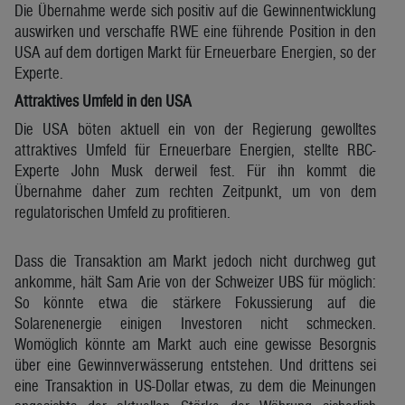
Die Übernahme werde sich positiv auf die Gewinnentwicklung
auswirken und verschaffe RWE eine führende Position in den
USA auf dem dortigen Markt für Erneuerbare Energien, so der
Experte.
Attraktives Umfeld in den USA
Die USA böten aktuell ein von der Regierung gewolltes
attraktives Umfeld für Erneuerbare Energien, stellte RBC-
Experte John Musk derweil fest. Für ihn kommt die
Übernahme daher zum rechten Zeitpunkt, um von dem
regulatorischen Umfeld zu profitieren.
Dass die Transaktion am Markt jedoch nicht durchweg gut
ankomme, hält Sam Arie von der Schweizer UBS für möglich:
So könnte etwa die stärkere Fokussierung auf die
Solarenenergie einigen Investoren nicht schmecken.
Womöglich könnte am Markt auch eine gewisse Besorgnis
über eine Gewinnverwässerung entstehen. Und drittens sei
eine Transaktion in US-Dollar etwas, zu dem die Meinungen