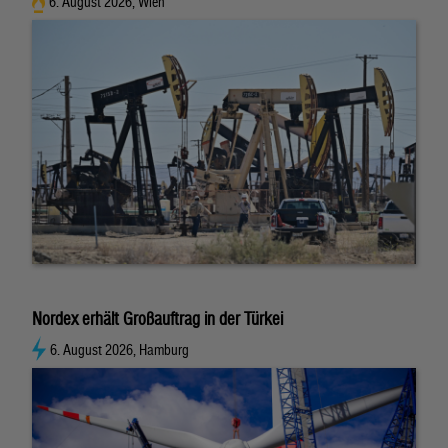
6. August 2026, Wien
Nordex erhält Großauftrag in der Türkei
6. August 2026, Hamburg