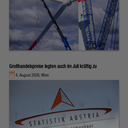
Großhandelspreise legten auch im Juli kräftig zu
6. August 2026, Wien