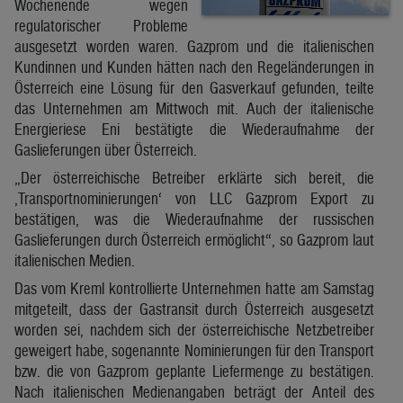
Wochenende wegen
regulatorischer Probleme
ausgesetzt worden waren. Gazprom und die italienischen
Kundinnen und Kunden hätten nach den Regeländerungen in
Österreich eine Lösung für den Gasverkauf gefunden, teilte
das Unternehmen am Mittwoch mit. Auch der italienische
Energieriese Eni bestätigte die Wiederaufnahme der
Gaslieferungen über Österreich.
„Der österreichische Betreiber erklärte sich bereit, die
‚Transportnominierungen‘ von LLC Gazprom Export zu
bestätigen, was die Wiederaufnahme der russischen
Gaslieferungen durch Österreich ermöglicht“, so Gazprom laut
italienischen Medien.
Das vom Kreml kontrollierte Unternehmen hatte am Samstag
mitgeteilt, dass der Gastransit durch Österreich ausgesetzt
worden sei, nachdem sich der österreichische Netzbetreiber
geweigert habe, sogenannte Nominierungen für den Transport
bzw. die von Gazprom geplante Liefermenge zu bestätigen.
Nach italienischen Medienangaben beträgt der Anteil des