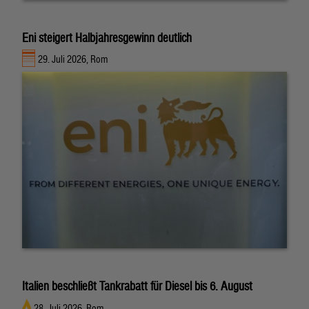
Eni steigert Halbjahresgewinn deutlich
29. Juli 2026, Rom
Italien beschließt Tankrabatt für Diesel bis 6. August
28. Juli 2026, Rom