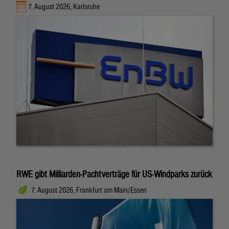
7. August 2026, Karlsruhe
RWE gibt Milliarden-Pachtverträge für US-Windparks zurück
7. August 2026, Frankfurt am Main/Essen