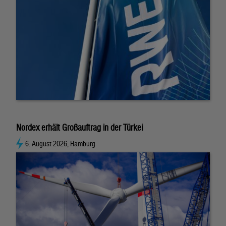
Nordex erhält Großauftrag in der Türkei
6. August 2026, Hamburg