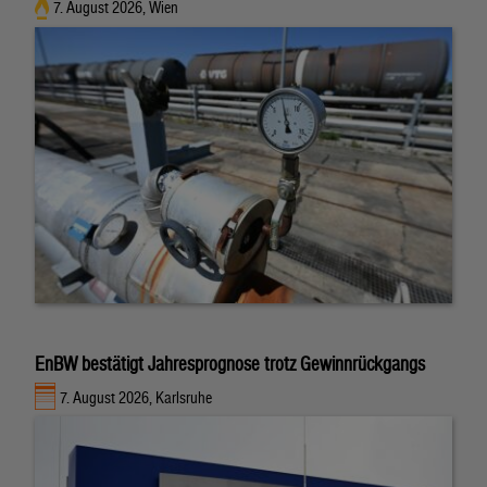
7. August 2026, Wien
EnBW bestätigt Jahresprognose trotz Gewinnrückgangs
7. August 2026, Karlsruhe