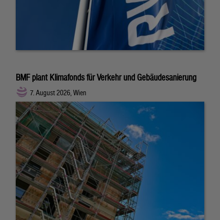
BMF plant Klimafonds für Verkehr und Gebäudesanierung
7. August 2026, Wien