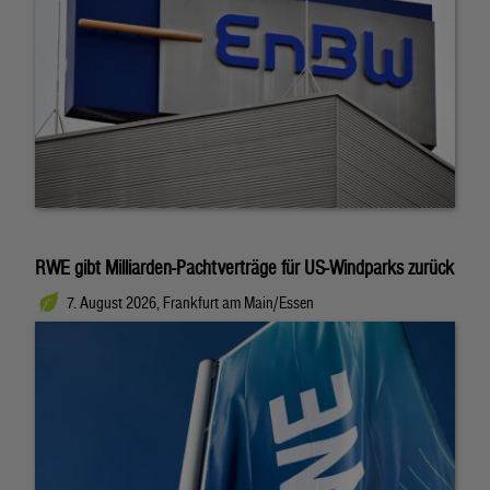
RWE gibt Milliarden-Pachtverträge für US-Windparks zurück
7. August 2026, Frankfurt am Main/Essen