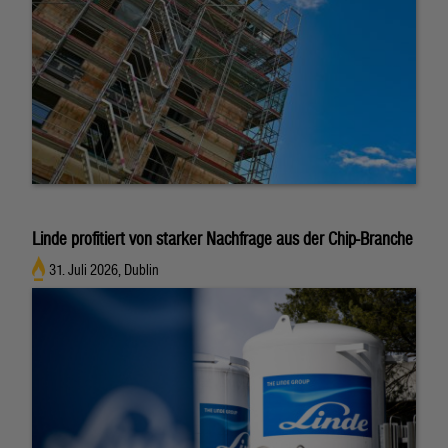
Linde profitiert von starker Nachfrage aus der Chip-Branche
31. Juli 2026, Dublin