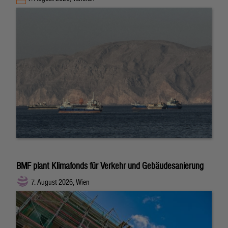
BMF plant Klimafonds für Verkehr und Gebäudesanierung
7. August 2026, Wien