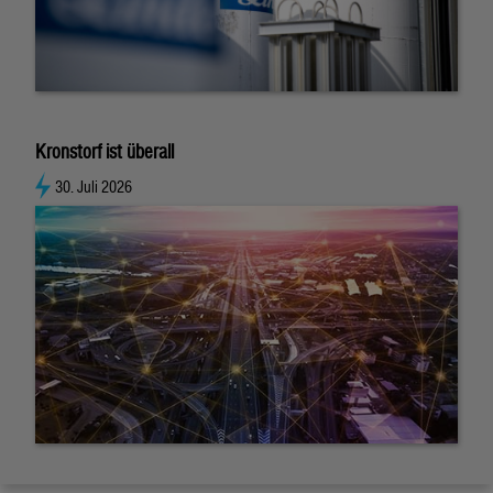
Kronstorf ist überall
30. Juli 2026