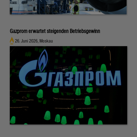
Gazprom erwartet steigenden Betriebsgewinn
26. Juni 2026, Moskau