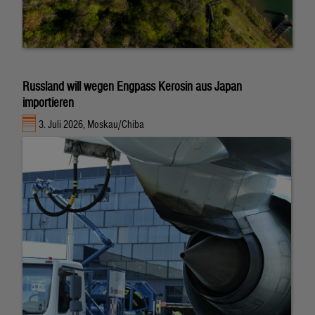
Russland will wegen Engpass Kerosin aus Japan
importieren
3. Juli 2026, Moskau/Chiba