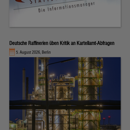
Deutsche Raffinerien üben Kritik an Kartellamt-Abfragen
5. August 2026, Berlin