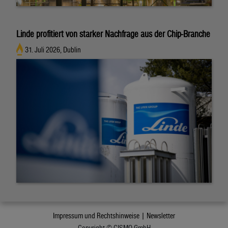
Linde profitiert von starker Nachfrage aus der Chip-Branche
31. Juli 2026, Dublin
Impressum und Rechtshinweise |
Newsletter
Copyright © CISMO GmbH