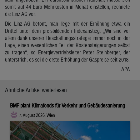
somit auf 44 Euro Mehrkosten in Monat einstellen, rechnete
die Linz AG vor.
Die Linz AG betont, man liege mit der Erhöhung etwa ein
Drittel unter dem preisbildenden Indexanstieg. „Wir sind vor
allem dank unserer Beschaffungsstrategie immer noch in der
Lage, einen wesentlichen Teil der Kostensteigerungen selbst
zu tragen“, so Energievertriebsleiter Peter Steinberger, der
unterstrich, es sei die erste Erhöhung der Gaspreise seit 2018.
APA
Ähnliche Artikel weiterlesen
BMF plant Klimafonds für Verkehr und Gebäudesanierung
7. August 2026, Wien