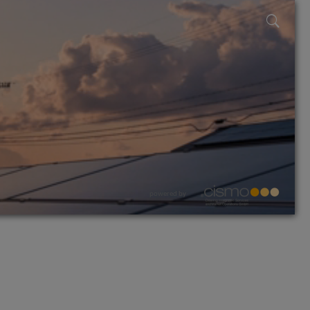
powered by