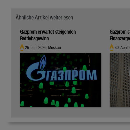
Ähnliche Artikel weiterlesen
Gazprom erwartet steigenden
Gazprom s
Betriebsgewinn
Finanzerge
26. Juni 2026, Moskau
30. April