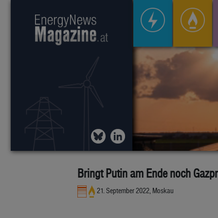
Bringt Putin am Ende noch Gaz
21. September 2022, Moskau