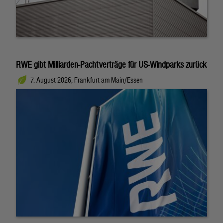
RWE gibt Milliarden-Pachtverträge für US-Windparks zurück
7. August 2026, Frankfurt am Main/Essen