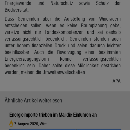
Energiewende und Naturschutz sowie Schutz der
Biodiversität.
Dass Gemeinden über die Aufstellung von Windrädern
entscheiden sollen, wenn es keine Raumplanung gebe,
verletze nicht nur Landeskompetenzen und sei deshalb
verfassungsrechtlich bedenklich, Gemeinden stünden auch
unter hohem finanziellen Druck und seien dadurch leichter
beeinflussbar. Auch die Bevorzugung einer bestimmten
Energieerzeugungsform könne verfassungsrechtlich
bedenklich sein. Daher sollte diese Möglichkeit gestrichen
werden, meinen die Umweltanwaltschaften.
APA
Ähnliche Artikel weiterlesen
Energieimporte trieben im Mai die Einfuhren an
7. August 2026, Wien