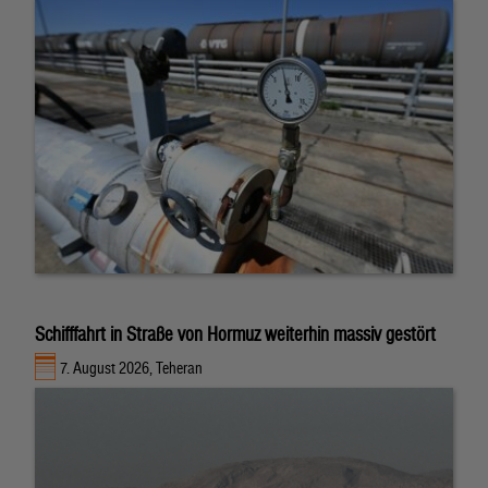
Schifffahrt in Straße von Hormuz weiterhin massiv gestört
7. August 2026, Teheran