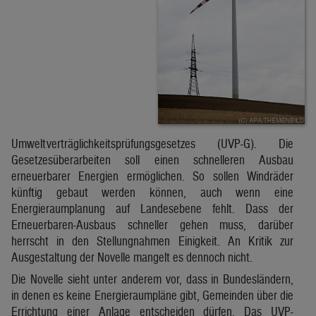
Umweltverträglichkeitsprüfungsgesetzes (UVP-G). Die
Gesetzesüberarbeiten soll einen schnelleren Ausbau
erneuerbarer Energien ermöglichen. So sollen Windräder
künftig gebaut werden können, auch wenn eine
Energieraumplanung auf Landesebene fehlt. Dass der
Erneuerbaren-Ausbaus schneller gehen muss, darüber
herrscht in den Stellungnahmen Einigkeit. An Kritik zur
Ausgestaltung der Novelle mangelt es dennoch nicht.
Die Novelle sieht unter anderem vor, dass in Bundesländern,
in denen es keine Energieraumpläne gibt, Gemeinden über die
Errichtung einer Anlage entscheiden dürfen. Das UVP-