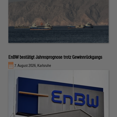
EnBW bestätigt Jahresprognose trotz Gewinnrückgangs
7. August 2026, Karlsruhe