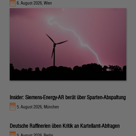
6. August 2026, Wien
Insider: Siemens-Energy-AR berät über Sparten-Abspaltung
5. August 2026, München
Deutsche Raffinerien üben Kritik an Kartellamt-Abfragen
5. August 2026, Berlin