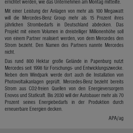
errichtet werden, wie das Unternehmen am Montag mitteilte.
Mit einer Leistung der Anlagen von mehr als 100 Megawatt
will die Mercedes-Benz Group mehr als 15 Prozent ihres
jährlichen Strombedarfs in Deutschland abdecken. Das
Projekt mit einem Volumen in dreistelliger Millionenhöhe soll
von einem Partner realisiert werden, von dem Mercedes den
Strom bezieht. Den Namen des Partners nannte Mercedes
nicht.
Das rund 800 Hektar große Gelände in Papenburg nutzt
Mercedes seit 1998 für Forschungs- und Entwicklungszwecke.
Neben dem Windpark werde dort auch die Installation von
Photovoltaikanlagen geprüft. Mercedes-Benz bezieht bereits
Strom aus CO2-freien Quellen von den Energieversorgern
Enovos und Statkraft. Bis 2030 will der Autobauer mehr als 70
Prozent seines Energiebedarfs in der Produktion durch
erneuerbare Energien decken.
APA/ag