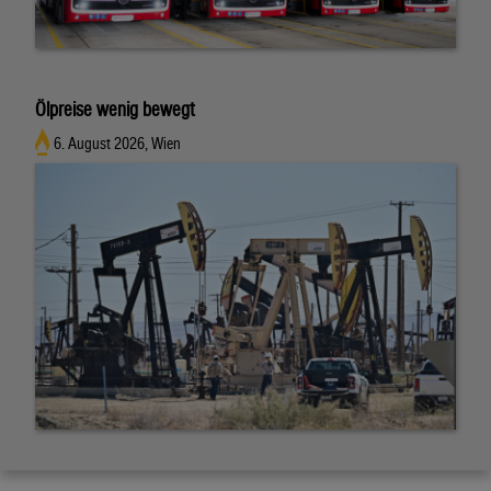
Ölpreise wenig bewegt
6. August 2026, Wien