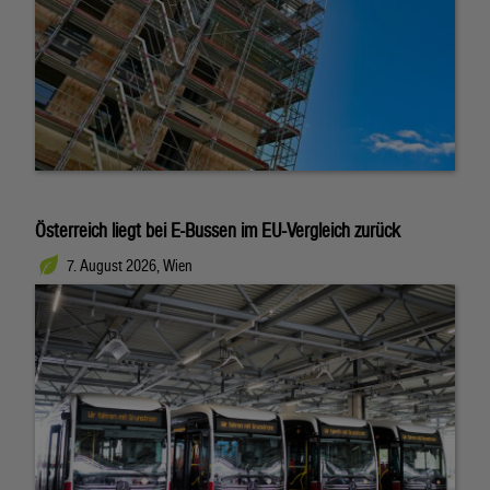
Österreich liegt bei E-Bussen im EU-Vergleich zurück
7. August 2026, Wien