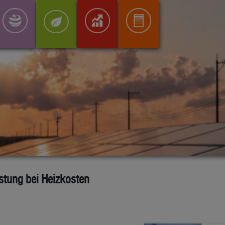
stung bei Heizkosten