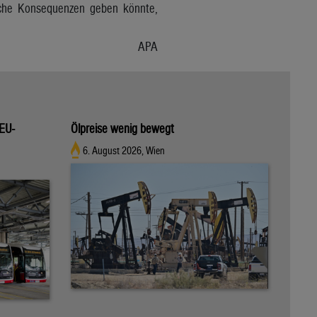
nliche Konsequenzen geben könnte,
APA
 EU-
Ölpreise wenig bewegt
6. August 2026, Wien