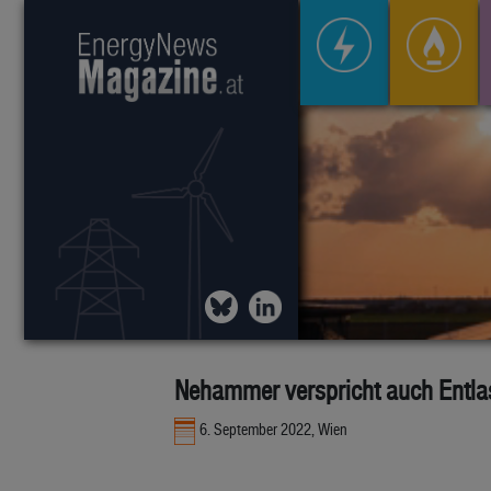
Nehammer verspricht auch Entla
6. September 2022, Wien