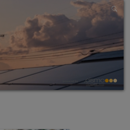
powered by