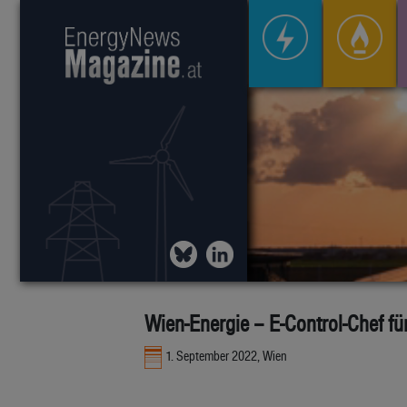
Wien-Energie – E-Control-Chef fü
1. September 2022, Wien