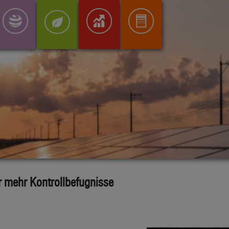
r mehr Kontrollbefugnisse