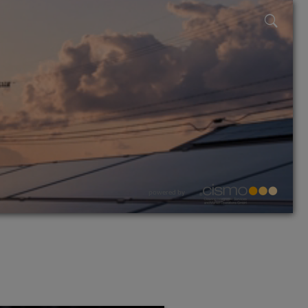
powered by