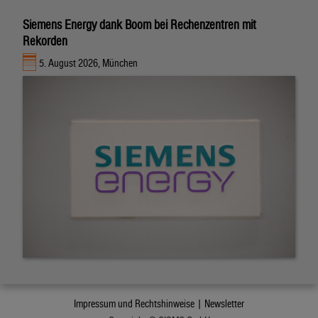
Siemens Energy dank Boom bei Rechenzentren mit
Rekorden
5. August 2026, München
Impressum und Rechtshinweise |
Newsletter