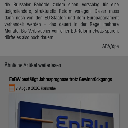
die Brüsseler Behörde zudem einen Vorschlag für eine
tiefgreifendere, strukturelle Reform vorlegen. Dieser muss
dann noch von den EU-Staaten und dem Europaparlament
verhandelt werden – das dauert in der Regel mehrere
Monate. Bis Verbraucher von einer EU-Reform etwas spüren,
dürfte es also noch dauern.
APA/dpa
Ähnliche Artikel weiterlesen
EnBW bestätigt Jahresprognose trotz Gewinnrückgangs
7. August 2026, Karlsruhe