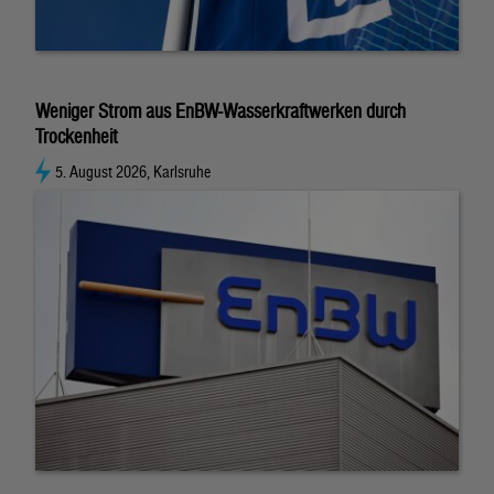
Weniger Strom aus EnBW-Wasserkraftwerken durch
Trockenheit
5. August 2026, Karlsruhe