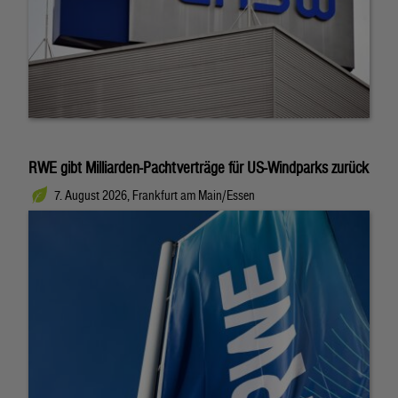
RWE gibt Milliarden-Pachtverträge für US-Windparks zurück
7. August 2026, Frankfurt am Main/Essen