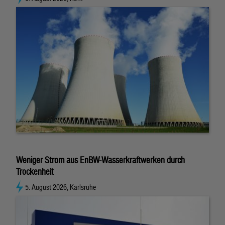
Weniger Strom aus EnBW-Wasserkraftwerken durch
Trockenheit
5. August 2026, Karlsruhe