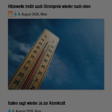
Hitzewelle treibt auch Strompreis wieder nach oben
6. August 2026, Wien
Italien sagt wieder Ja zur Atomkraft
6. August 2026, Rom