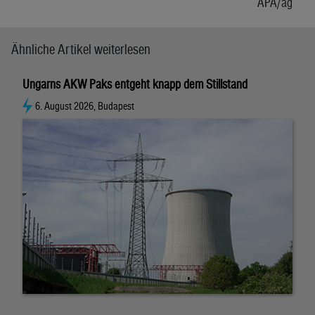
APA/ag
Ähnliche Artikel weiterlesen
Ungarns AKW Paks entgeht knapp dem Stillstand
6. August 2026, Budapest