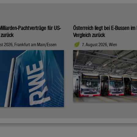
illiarden-Pachtverträge für US-
Österreich liegt bei E-Bussen im
 zurück
Vergleich zurück
st 2026, Frankfurt am Main/Essen
7. August 2026, Wien