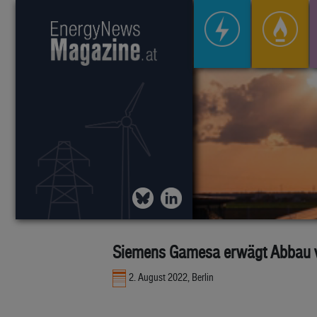
Siemens Gamesa erwägt Abbau v
2. August 2022, Berlin