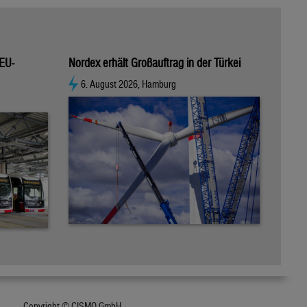
 EU-
Nordex erhält Großauftrag in der Türkei
6. August 2026, Hamburg
Copyright © CISMO GmbH