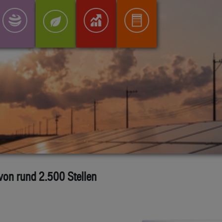
on rund 2.500 Stellen