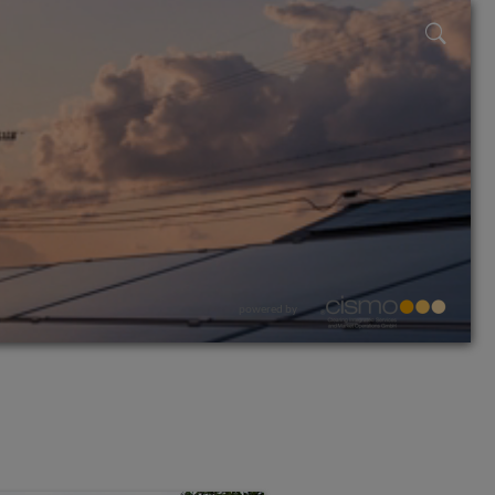
powered by