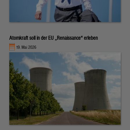
Atomkraft soll in der EU „Renaissance“ erleben
19. Mai 2026