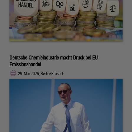
Deutsche Chemieindustrie macht Druck bei EU-
Emissionshandel
25. Mai 2026, Berlin/Brüssel