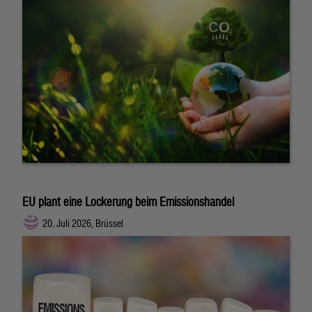
EU plant eine Lockerung beim Emissionshandel
20. Juli 2026, Brüssel