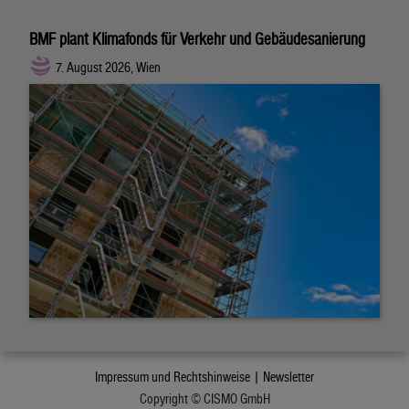
BMF plant Klimafonds für Verkehr und Gebäudesanierung
7. August 2026, Wien
Impressum und Rechtshinweise |
Newsletter
Copyright © CISMO GmbH