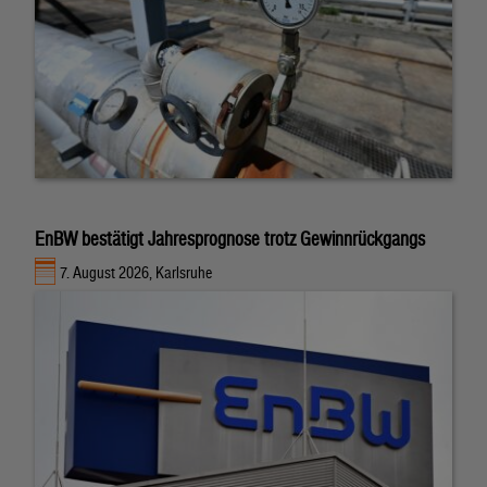
EnBW bestätigt Jahresprognose trotz Gewinnrückgangs
7. August 2026, Karlsruhe