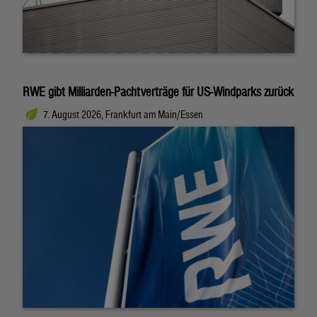
RWE gibt Milliarden-Pachtverträge für US-Windparks zurück
7. August 2026, Frankfurt am Main/Essen