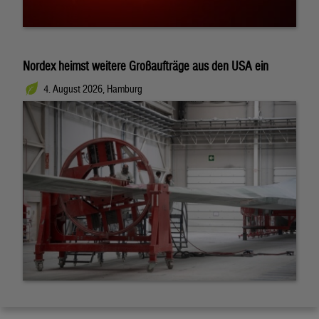
Nordex heimst weitere Großaufträge aus den USA ein
4. August 2026, Hamburg