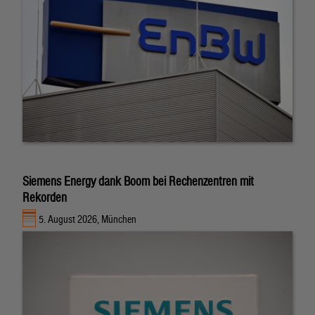
Siemens Energy dank Boom bei Rechenzentren mit
Rekorden
5. August 2026, München