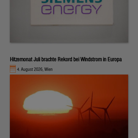
Hitzemonat Juli brachte Rekord bei Windstrom in Europa
4. August 2026, Wien