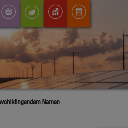
it wohlklingendem Namen