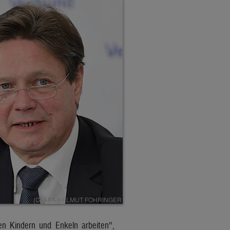
en Kindern und Enkeln arbeiten“,