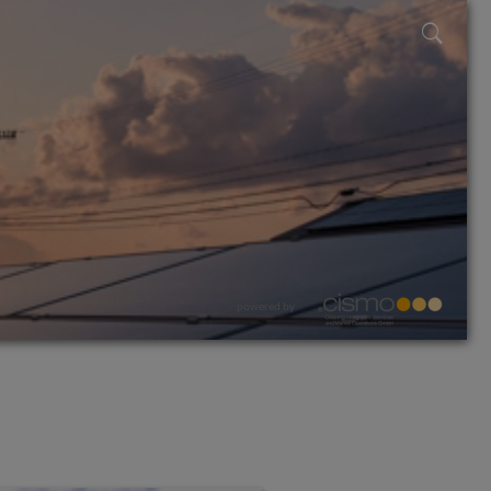
powered by