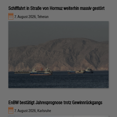
Schifffahrt in Straße von Hormuz weiterhin massiv gestört
7. August 2026, Teheran
EnBW bestätigt Jahresprognose trotz Gewinnrückgangs
7. August 2026, Karlsruhe