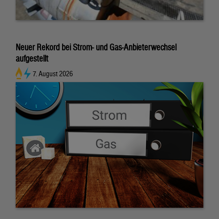
Neuer Rekord bei Strom- und Gas-Anbieterwechsel
aufgestellt
7. August 2026