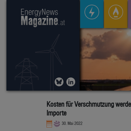
Kosten für Verschmutzung werden 
Importe
30. Mai 2022