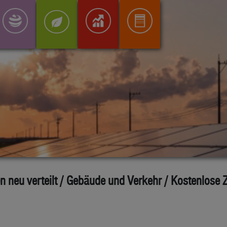
neu verteilt / Gebäude und Verkehr / Kostenlose Zer