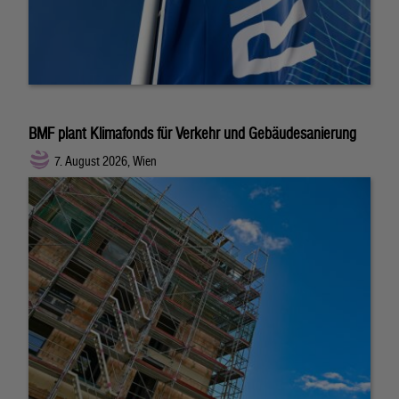
BMF plant Klimafonds für Verkehr und Gebäudesanierung
7. August 2026, Wien