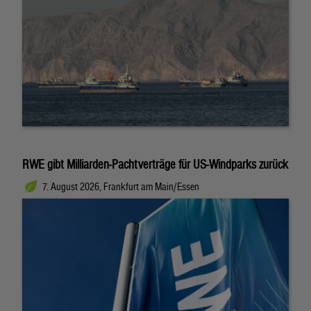
RWE gibt Milliarden-Pachtverträge für US-Windparks zurück
7. August 2026, Frankfurt am Main/Essen