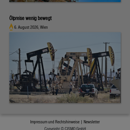
Ölpreise wenig bewegt
6. August 2026, Wien
Impressum und Rechtshinweise |
Newsletter
Copyright © CISMO GmbH