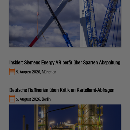
Insider: Siemens-Energy-AR berät über Sparten-Abspaltung
5. August 2026, München
Deutsche Raffinerien üben Kritik an Kartellamt-Abfragen
5. August 2026, Berlin