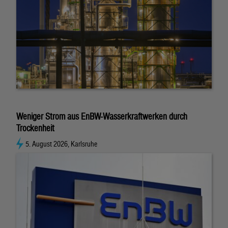
Weniger Strom aus EnBW-Wasserkraftwerken durch
Trockenheit
5. August 2026, Karlsruhe