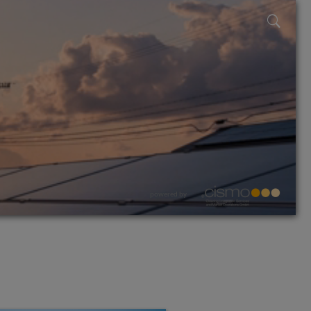
powered by