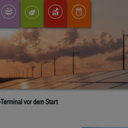
Terminal vor dem Start