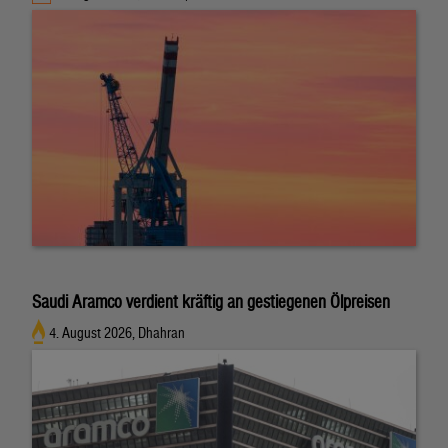
Saudi Aramco verdient kräftig an gestiegenen Ölpreisen
4. August 2026, Dhahran