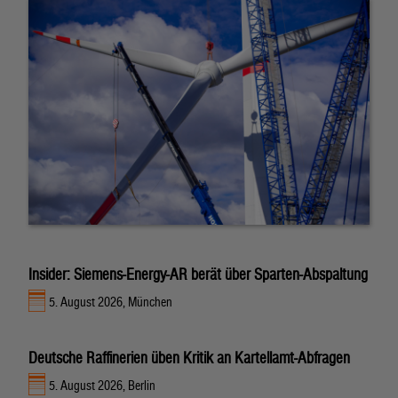
Insider: Siemens-Energy-AR berät über Sparten-Abspaltung
5. August 2026, München
Deutsche Raffinerien üben Kritik an Kartellamt-Abfragen
5. August 2026, Berlin