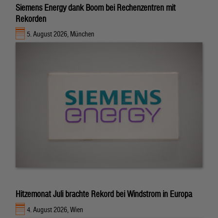
Siemens Energy dank Boom bei Rechenzentren mit
Rekorden
5. August 2026, München
Hitzemonat Juli brachte Rekord bei Windstrom in Europa
4. August 2026, Wien