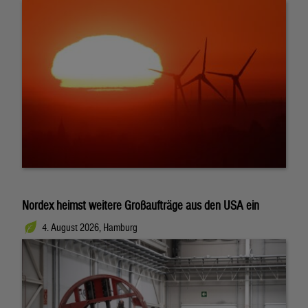
Nordex heimst weitere Großaufträge aus den USA ein
4. August 2026, Hamburg