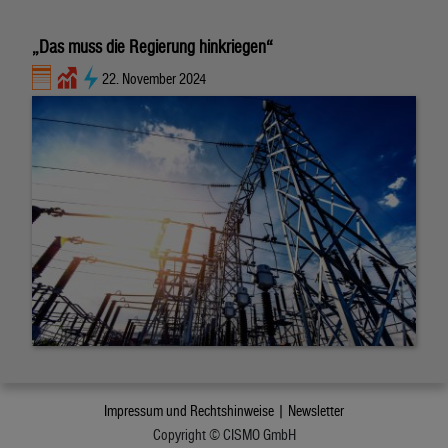
„Das muss die Regierung hinkriegen“
22. November 2024
Impressum und Rechtshinweise |
Newsletter
Copyright © CISMO GmbH