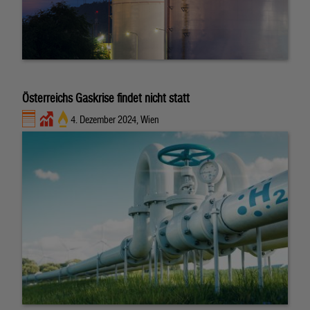
Österreichs Gaskrise findet nicht statt
4. Dezember 2024, Wien