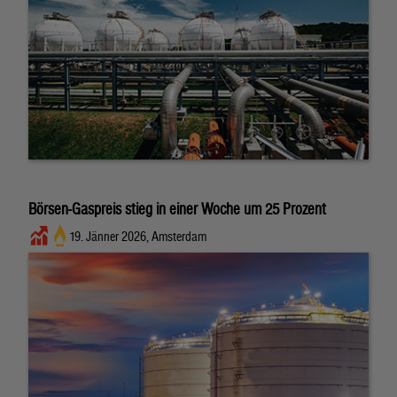
Börsen-Gaspreis stieg in einer Woche um 25 Prozent
19. Jänner 2026, Amsterdam