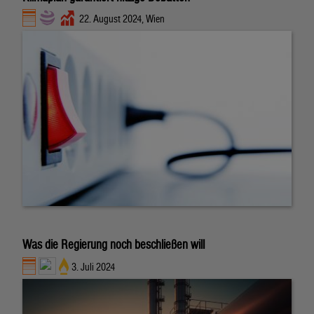
22. August 2024, Wien
Was die Regierung noch beschließen will
3. Juli 2024