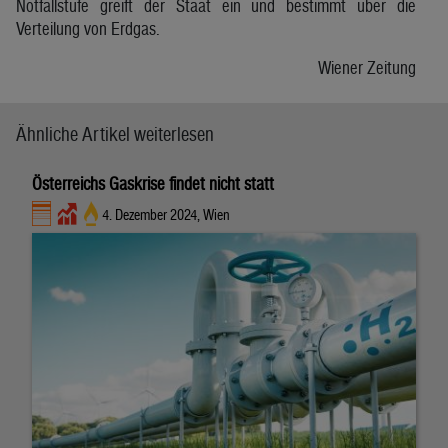
Notfallstufe greift der Staat ein und bestimmt über die
Verteilung von Erdgas.
Wiener Zeitung
Ähnliche Artikel weiterlesen
Österreichs Gaskrise findet nicht statt
4. Dezember 2024, Wien