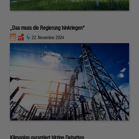
„Das muss die Regierung hinkriegen“
22. November 2024
Klimaplan garantiert hitzige Debatten