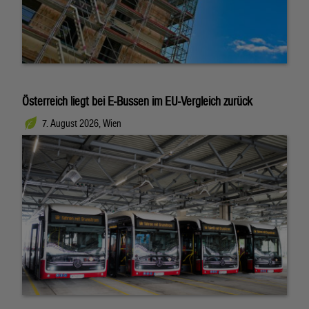
Österreich liegt bei E-Bussen im EU-Vergleich zurück
7. August 2026, Wien