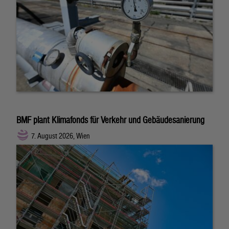
BMF plant Klimafonds für Verkehr und Gebäudesanierung
7. August 2026, Wien