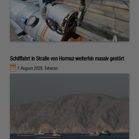
Schifffahrt in Straße von Hormuz weiterhin massiv gestört
7. August 2026, Teheran