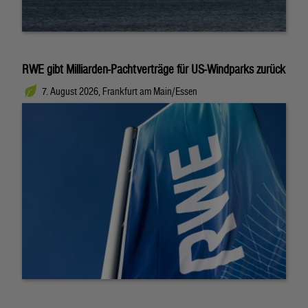
RWE gibt Milliarden-Pachtverträge für US-Windparks zurück
7. August 2026, Frankfurt am Main/Essen