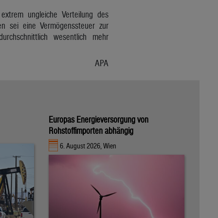
extrem ungleiche Verteilung des
en sei eine Vermögenssteuer zur
rchschnittlich wesentlich mehr
APA
Europas Energieversorgung von
Rohstoffimporten abhängig
6. August 2026, Wien