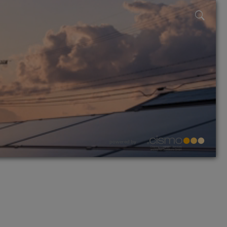
powered by