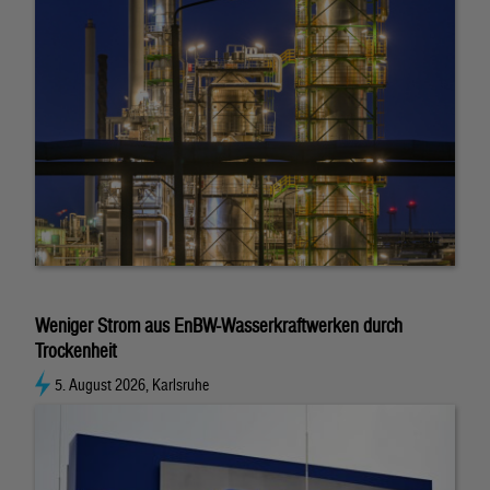
Weniger Strom aus EnBW-Wasserkraftwerken durch
Trockenheit
5. August 2026, Karlsruhe