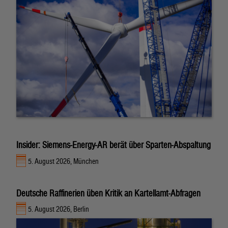
Insider: Siemens-Energy-AR berät über Sparten-Abspaltung
5. August 2026, München
Deutsche Raffinerien üben Kritik an Kartellamt-Abfragen
5. August 2026, Berlin