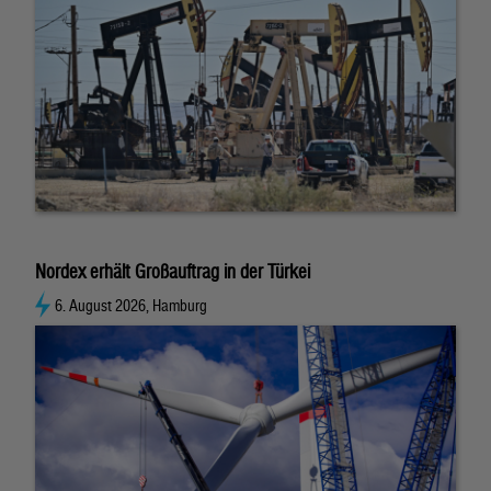
Nordex erhält Großauftrag in der Türkei
6. August 2026, Hamburg