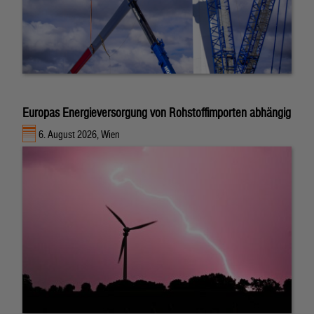
Europas Energieversorgung von Rohstoffimporten abhängig
6. August 2026, Wien