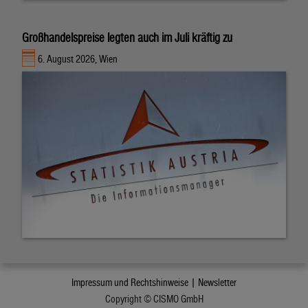
Großhandelspreise legten auch im Juli kräftig zu
6. August 2026, Wien
Impressum und Rechtshinweise |
Newsletter
Copyright © CISMO GmbH