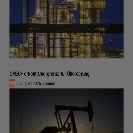
OPEC+ erhöht Obergrenze für Ölförderung
3. August 2026, London