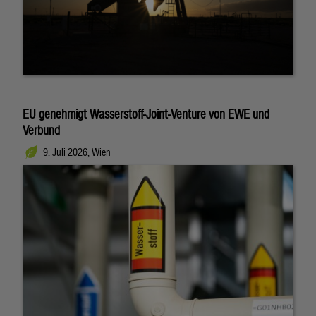
EU genehmigt Wasserstoff-Joint-Venture von EWE und
Verbund
9. Juli 2026, Wien