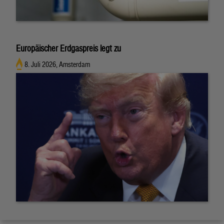
Europäischer Erdgaspreis legt zu
8. Juli 2026, Amsterdam