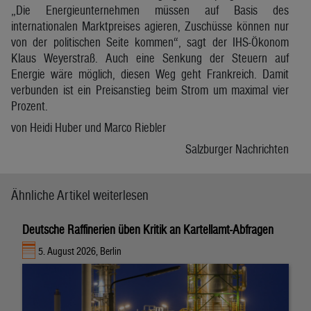
„Die Energieunternehmen müssen auf Basis des
internationalen Marktpreises agieren, Zuschüsse können nur
von der politischen Seite kommen“, sagt der IHS-Ökonom
Klaus Weyerstraß. Auch eine Senkung der Steuern auf
Energie wäre möglich, diesen Weg geht Frankreich. Damit
verbunden ist ein Preisanstieg beim Strom um maximal vier
Prozent.
von Heidi Huber und Marco Riebler
Salzburger Nachrichten
Ähnliche Artikel weiterlesen
Deutsche Raffinerien üben Kritik an Kartellamt-Abfragen
5. August 2026, Berlin