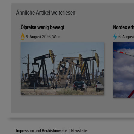
Ähnliche Artikel weiterlesen
Ölpreise wenig bewegt
Nordex erh
6. August 2026, Wien
6. Augus
Impressum und Rechtshinweise |
Newsletter