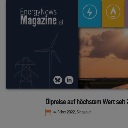
Ölpreise auf höchstem Wert seit
14. Feber 2022, Singapur