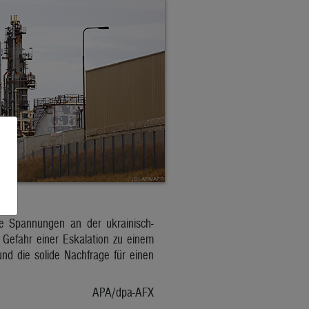
ie Spannungen an der ukrainisch-
 Gefahr einer Eskalation zu einem
d die solide Nachfrage für einen
APA/dpa-AFX