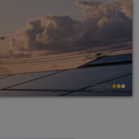
powered by