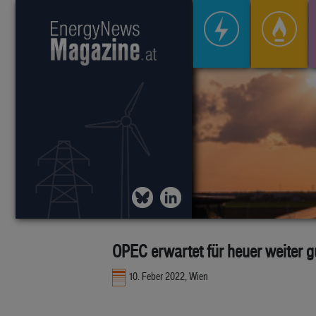
OPEC erwartet für heuer weiter 
10. Feber 2022, Wien