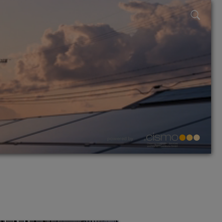
powered by