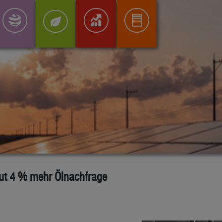
gut 4 % mehr Ölnachfrage