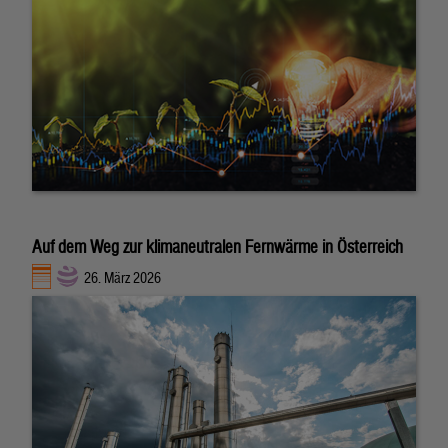
Auf dem Weg zur klimaneutralen Fernwärme in Österreich
26. März 2026