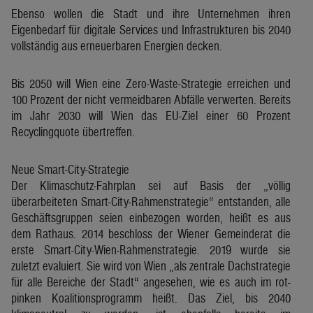
Ebenso wollen die Stadt und ihre Unternehmen ihren
Eigenbedarf für digitale Services und Infrastrukturen bis 2040
vollständig aus erneuerbaren Energien decken.
Bis 2050 will Wien eine Zero-Waste-Strategie erreichen und
100 Prozent der nicht vermeidbaren Abfälle verwerten. Bereits
im Jahr 2030 will Wien das EU-Ziel einer 60 Prozent
Recyclingquote übertreffen.
Neue Smart-City-Strategie
Der Klimaschutz-Fahrplan sei auf Basis der „völlig
überarbeiteten Smart-City-Rahmenstrategie“ entstanden, alle
Geschäftsgruppen seien einbezogen worden, heißt es aus
dem Rathaus. 2014 beschloss der Wiener Gemeinderat die
erste Smart-City-Wien-Rahmenstrategie. 2019 wurde sie
zuletzt evaluiert. Sie wird von Wien „als zentrale Dachstrategie
für alle Bereiche der Stadt“ angesehen, wie es auch im rot-
pinken Koalitionsprogramm heißt. Das Ziel, bis 2040