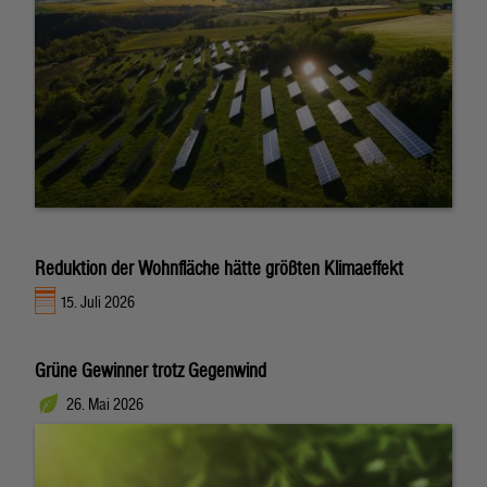
Reduktion der Wohnfläche hätte größten Klimaeffekt
15. Juli 2026
Grüne Gewinner trotz Gegenwind
26. Mai 2026