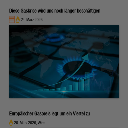
Diese Gaskrise wird uns noch länger beschäftigen
24. März 2026
Europäischer Gaspreis legt um ein Viertel zu
20. März 2026, Wien