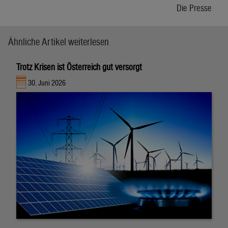
Die Presse
Ähnliche Artikel weiterlesen
Trotz Krisen ist Österreich gut versorgt
30. Juni 2026