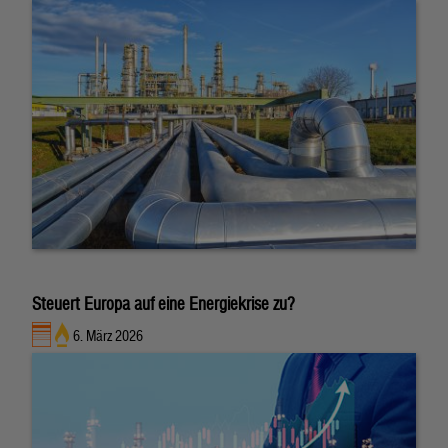
Steuert Europa auf eine Energiekrise zu?
6. März 2026