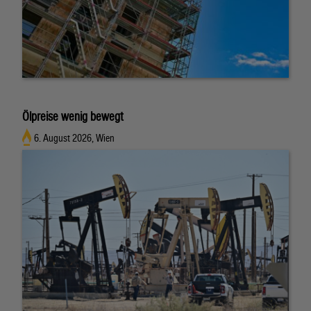
Ölpreise wenig bewegt
6. August 2026, Wien