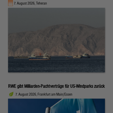
7. August 2026, Teheran
RWE gibt Milliarden-Pachtverträge für US-Windparks zurück
7. August 2026, Frankfurt am Main/Essen