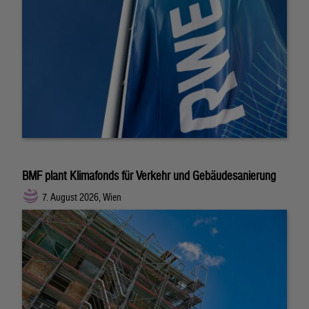
BMF plant Klimafonds für Verkehr und Gebäudesanierung
7. August 2026, Wien