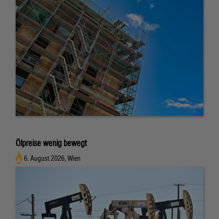
Ölpreise wenig bewegt
6. August 2026, Wien