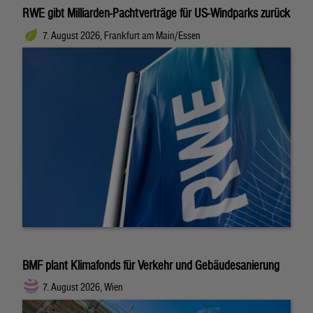
RWE gibt Milliarden-Pachtverträge für US-Windparks zurück
7. August 2026, Frankfurt am Main/Essen
BMF plant Klimafonds für Verkehr und Gebäudesanierung
7. August 2026, Wien