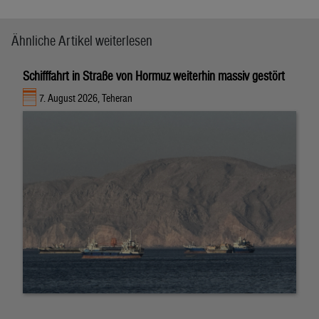
Ähnliche Artikel weiterlesen
Schifffahrt in Straße von Hormuz weiterhin massiv gestört
7. August 2026, Teheran