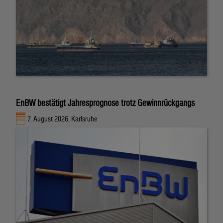
EnBW bestätigt Jahresprognose trotz Gewinnrückgangs
7. August 2026, Karlsruhe