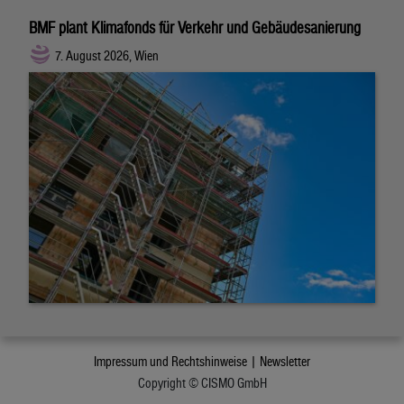
BMF plant Klimafonds für Verkehr und Gebäudesanierung
7. August 2026, Wien
Impressum und Rechtshinweise |
Newsletter
Copyright © CISMO GmbH