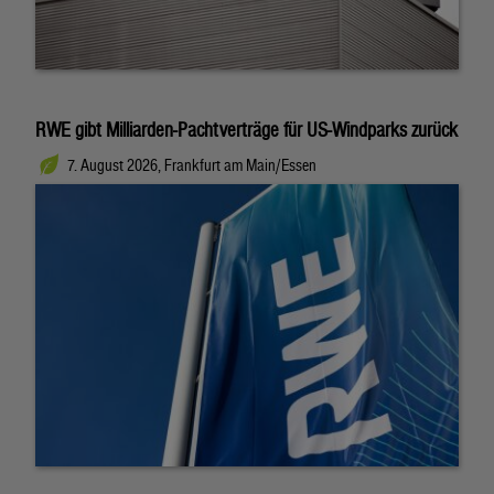
RWE gibt Milliarden-Pachtverträge für US-Windparks zurück
7. August 2026, Frankfurt am Main/Essen