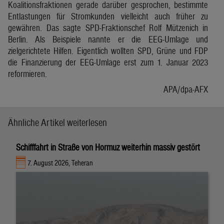
Koalitionsfraktionen gerade darüber gesprochen, bestimmte
Entlastungen für Stromkunden vielleicht auch früher zu
gewähren. Das sagte SPD-Fraktionschef Rolf Mützenich in
Berlin. Als Beispiele nannte er die EEG-Umlage und
zielgerichtete Hilfen. Eigentlich wollten SPD, Grüne und FDP
die Finanzierung der EEG-Umlage erst zum 1. Januar 2023
reformieren.
APA/dpa-AFX
Ähnliche Artikel weiterlesen
Schifffahrt in Straße von Hormuz weiterhin massiv gestört
7. August 2026, Teheran