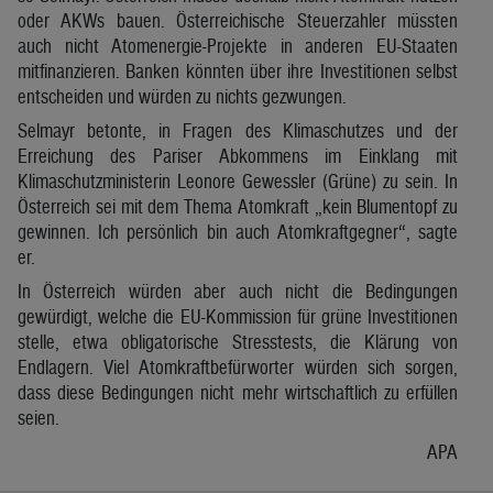
oder AKWs bauen. Österreichische Steuerzahler müssten
auch nicht Atomenergie-Projekte in anderen EU-Staaten
mitfinanzieren. Banken könnten über ihre Investitionen selbst
entscheiden und würden zu nichts gezwungen.
Selmayr betonte, in Fragen des Klimaschutzes und der
Erreichung des Pariser Abkommens im Einklang mit
Klimaschutzministerin Leonore Gewessler (Grüne) zu sein. In
Österreich sei mit dem Thema Atomkraft „kein Blumentopf zu
gewinnen. Ich persönlich bin auch Atomkraftgegner“, sagte
er.
In Österreich würden aber auch nicht die Bedingungen
gewürdigt, welche die EU-Kommission für grüne Investitionen
stelle, etwa obligatorische Stresstests, die Klärung von
Endlagern. Viel Atomkraftbefürworter würden sich sorgen,
dass diese Bedingungen nicht mehr wirtschaftlich zu erfüllen
seien.
APA