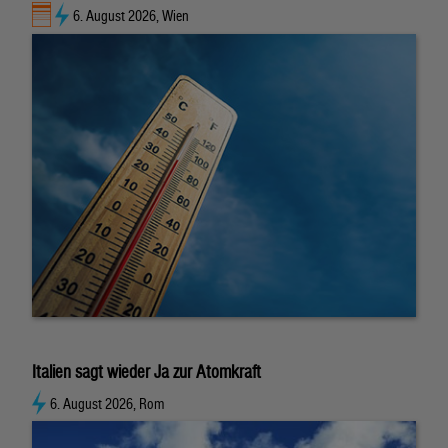
6. August 2026, Wien
Italien sagt wieder Ja zur Atomkraft
6. August 2026, Rom