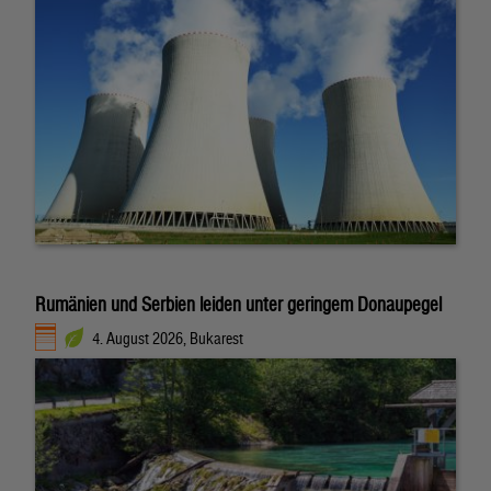
Rumänien und Serbien leiden unter geringem Donaupegel
4. August 2026, Bukarest