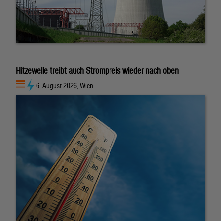
Hitzewelle treibt auch Strompreis wieder nach oben
6. August 2026, Wien