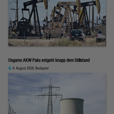
Ungarns AKW Paks entgeht knapp dem Stillstand
6. August 2026, Budapest