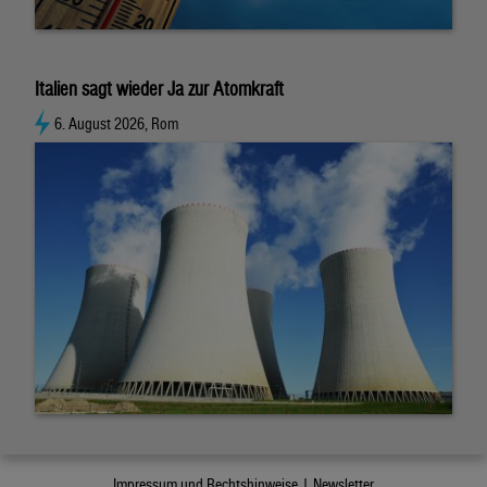
Italien sagt wieder Ja zur Atomkraft
6. August 2026, Rom
Impressum und Rechtshinweise |
Newsletter