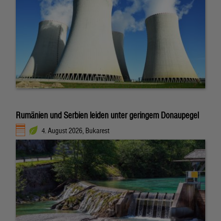
Rumänien und Serbien leiden unter geringem Donaupegel
4. August 2026, Bukarest