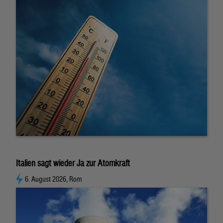
Italien sagt wieder Ja zur Atomkraft
6. August 2026, Rom