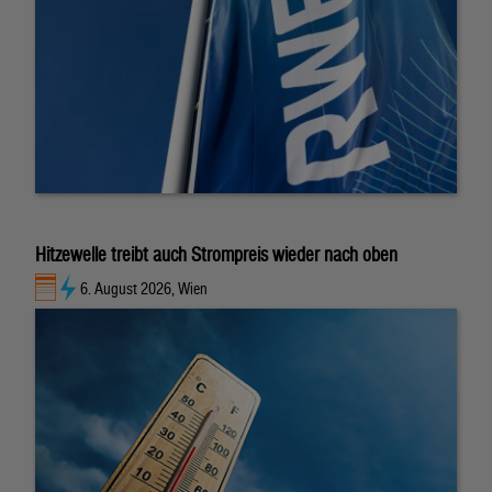
Hitzewelle treibt auch Strompreis wieder nach oben
6. August 2026, Wien