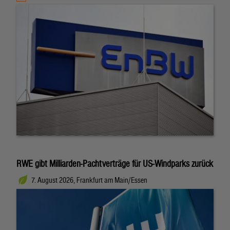
RWE gibt Milliarden-Pachtverträge für US-Windparks zurück
7. August 2026, Frankfurt am Main/Essen