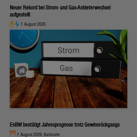
Neuer Rekord bei Strom- und Gas-Anbieterwechsel
aufgestellt
7. August 2026
EnBW bestätigt Jahresprognose trotz Gewinnrückgangs
7. August 2026, Karlsruhe