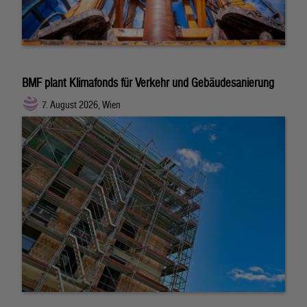
BMF plant Klimafonds für Verkehr und Gebäudesanierung
7. August 2026, Wien