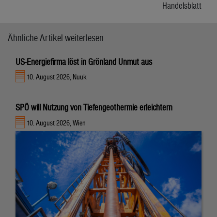
Handelsblatt
Ähnliche Artikel weiterlesen
US-Energiefirma löst in Grönland Unmut aus
10. August 2026, Nuuk
SPÖ will Nutzung von Tiefengeothermie erleichtern
10. August 2026, Wien