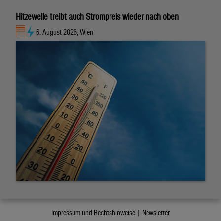
Hitzewelle treibt auch Strompreis wieder nach oben
6. August 2026, Wien
Impressum und Rechtshinweise |
Newsletter