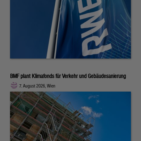
BMF plant Klimafonds für Verkehr und Gebäudesanierung
7. August 2026, Wien