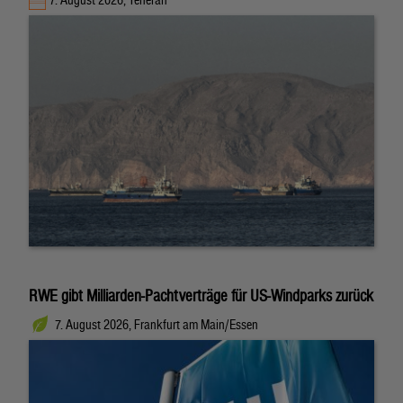
RWE gibt Milliarden-Pachtverträge für US-Windparks zurück
7. August 2026, Frankfurt am Main/Essen